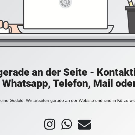
 gerade an der Seite - Kontakt
a Whatsapp, Telefon, Mail ode
eine Geduld. Wir arbeiten gerade an der Website und sind in Kürze wi