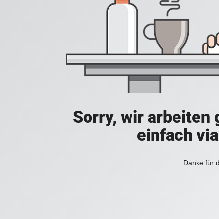
Sorry, wir arbeiten
einfach vi
Danke für d