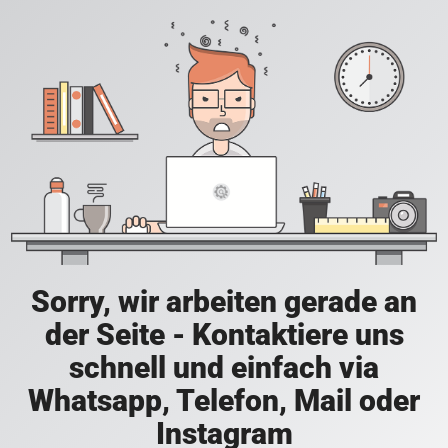
Sorry, wir arbeiten gerade an
der Seite - Kontaktiere uns
schnell und einfach via
Whatsapp, Telefon, Mail oder
Instagram