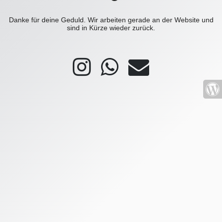
Danke für deine Geduld. Wir arbeiten gerade an der Website und
sind in Kürze wieder zurück.