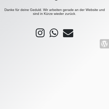
Danke für deine Geduld. Wir arbeiten gerade an der Website und
sind in Kürze wieder zurück.