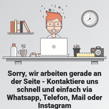
Sorry, wir arbeiten gerade an
der Seite - Kontaktiere uns
schnell und einfach via
Whatsapp, Telefon, Mail oder
Instagram