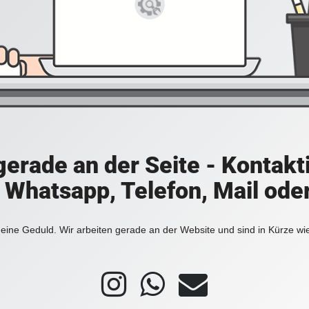
 gerade an der Seite - Kontakt
a Whatsapp, Telefon, Mail ode
eine Geduld. Wir arbeiten gerade an der Website und sind in Kürze wi