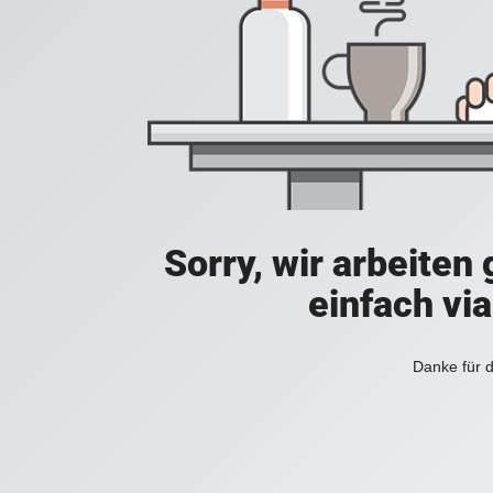
Sorry, wir arbeiten
einfach vi
Danke für d