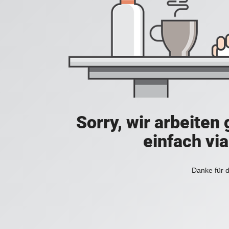
Sorry, wir arbeiten
einfach vi
Danke für d