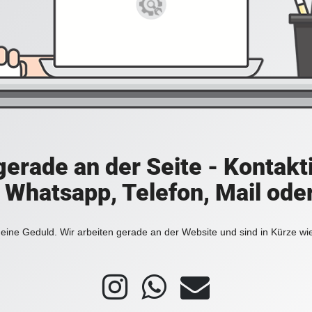
 gerade an der Seite - Kontakt
a Whatsapp, Telefon, Mail ode
eine Geduld. Wir arbeiten gerade an der Website und sind in Kürze wi