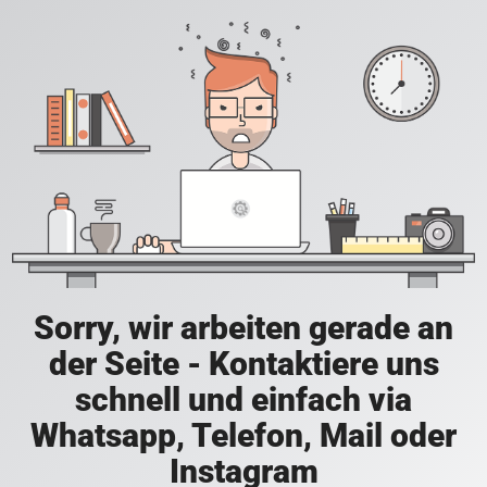
Sorry, wir arbeiten gerade an
der Seite - Kontaktiere uns
schnell und einfach via
Whatsapp, Telefon, Mail oder
Instagram