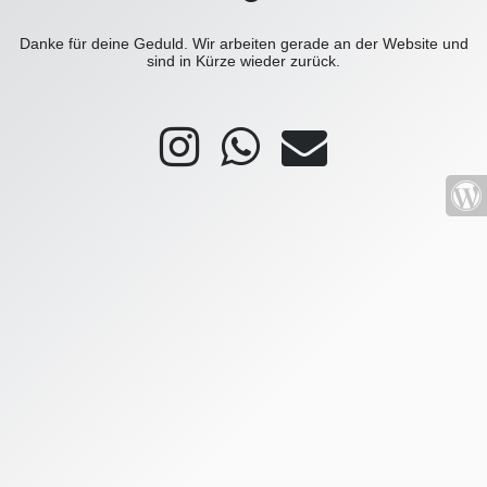
Danke für deine Geduld. Wir arbeiten gerade an der Website und
sind in Kürze wieder zurück.