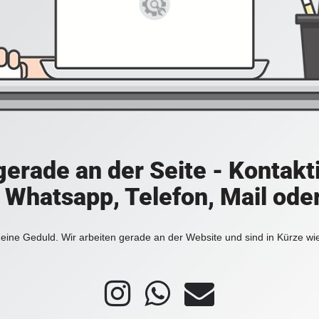
 gerade an der Seite - Kontakt
a Whatsapp, Telefon, Mail ode
eine Geduld. Wir arbeiten gerade an der Website und sind in Kürze wi