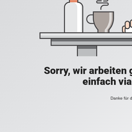
Sorry, wir arbeiten
einfach vi
Danke für d