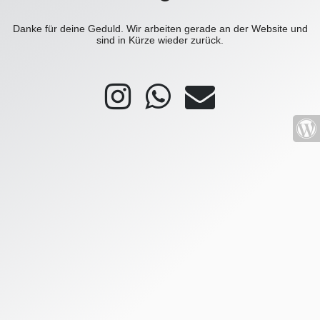
Danke für deine Geduld. Wir arbeiten gerade an der Website und
sind in Kürze wieder zurück.