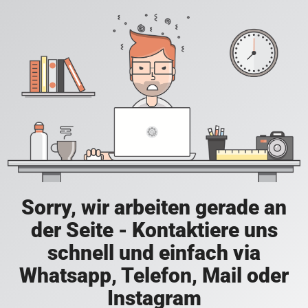
Sorry, wir arbeiten gerade an
der Seite - Kontaktiere uns
schnell und einfach via
Whatsapp, Telefon, Mail oder
Instagram