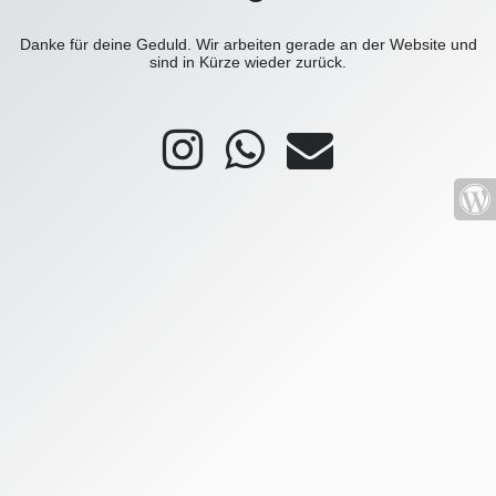
Danke für deine Geduld. Wir arbeiten gerade an der Website und
sind in Kürze wieder zurück.