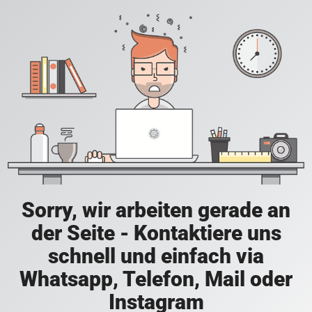
Sorry, wir arbeiten gerade an
der Seite - Kontaktiere uns
schnell und einfach via
Whatsapp, Telefon, Mail oder
Instagram