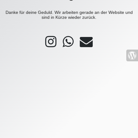
Danke für deine Geduld. Wir arbeiten gerade an der Website und
sind in Kürze wieder zurück.