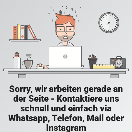
Sorry, wir arbeiten gerade an
der Seite - Kontaktiere uns
schnell und einfach via
Whatsapp, Telefon, Mail oder
Instagram