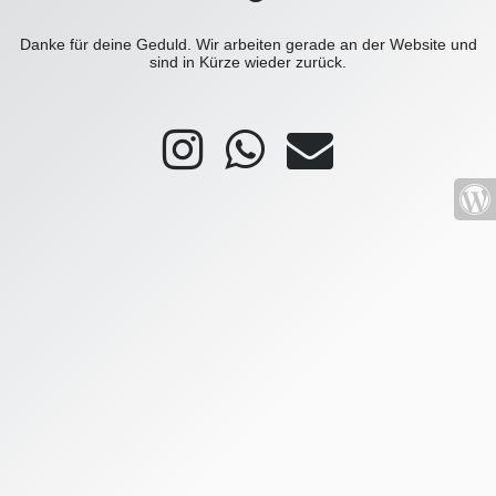
Danke für deine Geduld. Wir arbeiten gerade an der Website und
sind in Kürze wieder zurück.