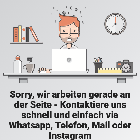
Sorry, wir arbeiten gerade an
der Seite - Kontaktiere uns
schnell und einfach via
Whatsapp, Telefon, Mail oder
Instagram