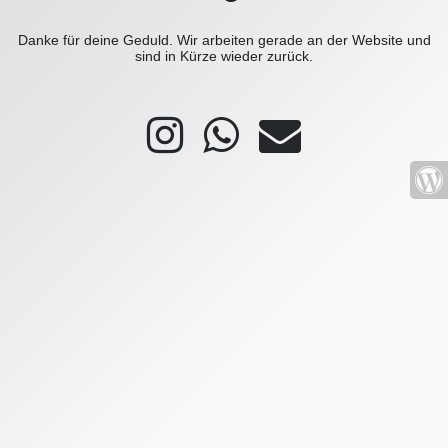
Danke für deine Geduld. Wir arbeiten gerade an der Website und
sind in Kürze wieder zurück.