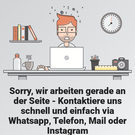
Sorry, wir arbeiten gerade an
der Seite - Kontaktiere uns
schnell und einfach via
Whatsapp, Telefon, Mail oder
Instagram