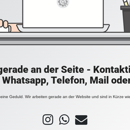
 gerade an der Seite - Kontakt
a Whatsapp, Telefon, Mail ode
eine Geduld. Wir arbeiten gerade an der Website und sind in Kürze wi