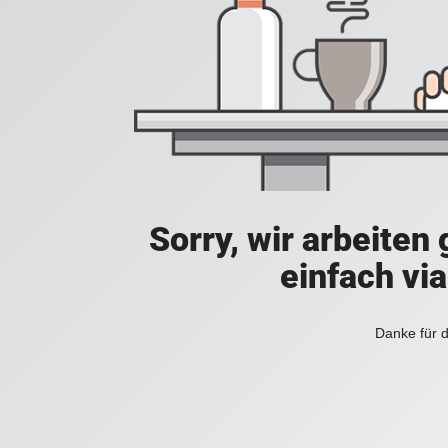
Sorry, wir arbeiten
einfach vi
Danke für d