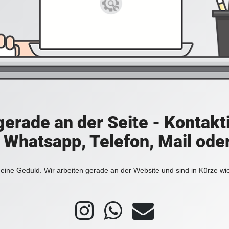
 gerade an der Seite - Kontakt
a Whatsapp, Telefon, Mail ode
eine Geduld. Wir arbeiten gerade an der Website und sind in Kürze wi