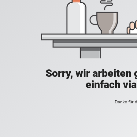
Sorry, wir arbeiten
einfach vi
Danke für d