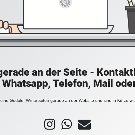
 gerade an der Seite - Kontakt
a Whatsapp, Telefon, Mail ode
eine Geduld. Wir arbeiten gerade an der Website und sind in Kürze wi