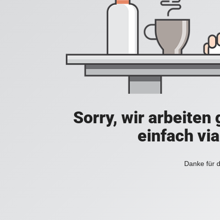
Sorry, wir arbeiten
einfach vi
Danke für d