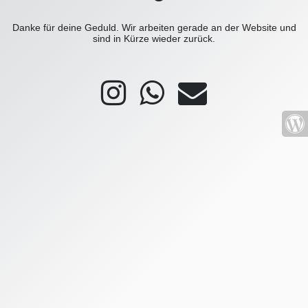
Danke für deine Geduld. Wir arbeiten gerade an der Website und
sind in Kürze wieder zurück.