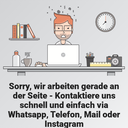
Sorry, wir arbeiten gerade an
der Seite - Kontaktiere uns
schnell und einfach via
Whatsapp, Telefon, Mail oder
Instagram