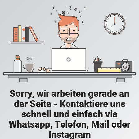
Sorry, wir arbeiten gerade an
der Seite - Kontaktiere uns
schnell und einfach via
Whatsapp, Telefon, Mail oder
Instagram