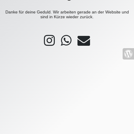
Danke für deine Geduld. Wir arbeiten gerade an der Website und
sind in Kürze wieder zurück.