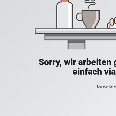
Sorry, wir arbeiten
einfach vi
Danke für d