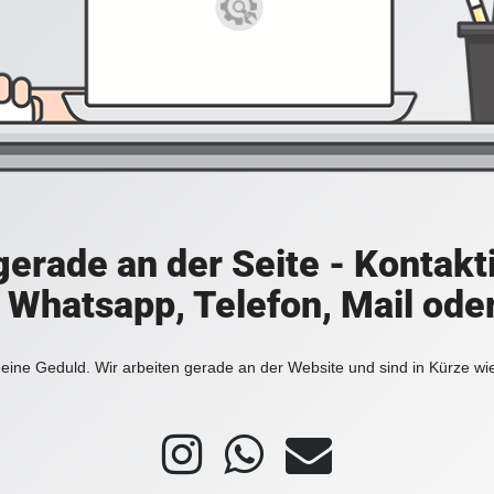
 gerade an der Seite - Kontakt
a Whatsapp, Telefon, Mail ode
eine Geduld. Wir arbeiten gerade an der Website und sind in Kürze wi