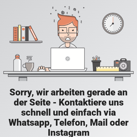
Sorry, wir arbeiten gerade an
der Seite - Kontaktiere uns
schnell und einfach via
Whatsapp, Telefon, Mail oder
Instagram