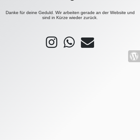
Danke für deine Geduld. Wir arbeiten gerade an der Website und
sind in Kürze wieder zurück.