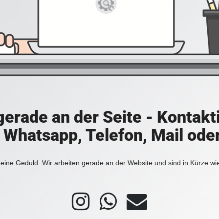
 gerade an der Seite - Kontakt
a Whatsapp, Telefon, Mail ode
eine Geduld. Wir arbeiten gerade an der Website und sind in Kürze wi