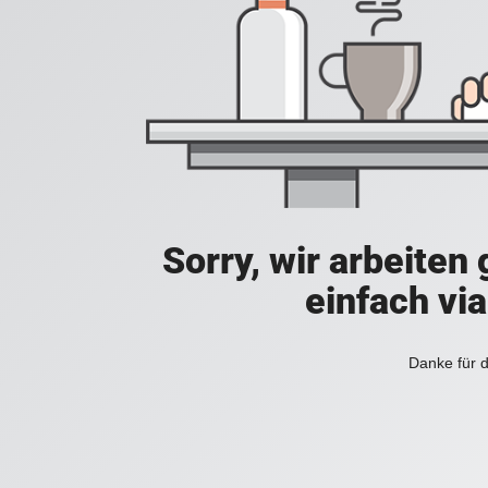
Sorry, wir arbeiten
einfach vi
Danke für d