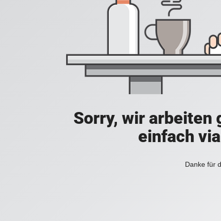
Sorry, wir arbeiten
einfach vi
Danke für d