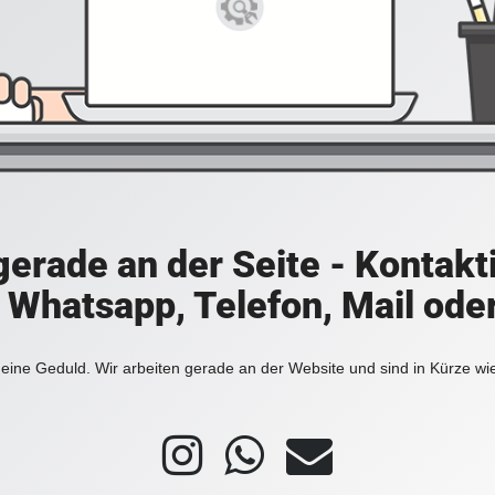
 gerade an der Seite - Kontakt
a Whatsapp, Telefon, Mail ode
eine Geduld. Wir arbeiten gerade an der Website und sind in Kürze wi