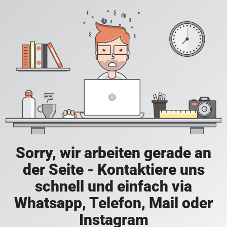
Sorry, wir arbeiten gerade an
der Seite - Kontaktiere uns
schnell und einfach via
Whatsapp, Telefon, Mail oder
Instagram