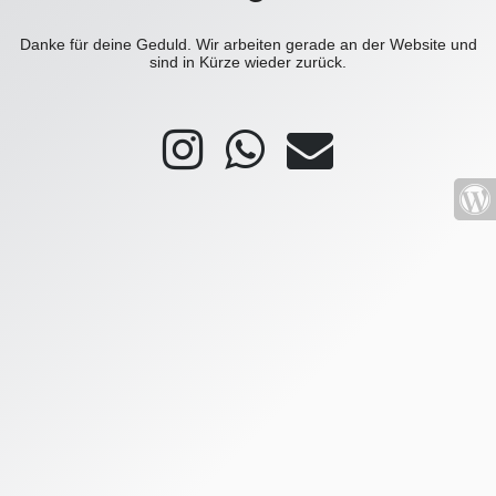
Danke für deine Geduld. Wir arbeiten gerade an der Website und
sind in Kürze wieder zurück.