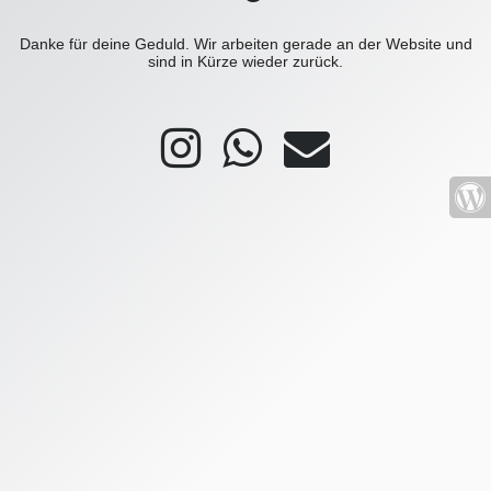
Danke für deine Geduld. Wir arbeiten gerade an der Website und
sind in Kürze wieder zurück.