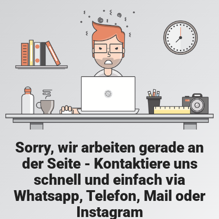
Sorry, wir arbeiten gerade an
der Seite - Kontaktiere uns
schnell und einfach via
Whatsapp, Telefon, Mail oder
Instagram