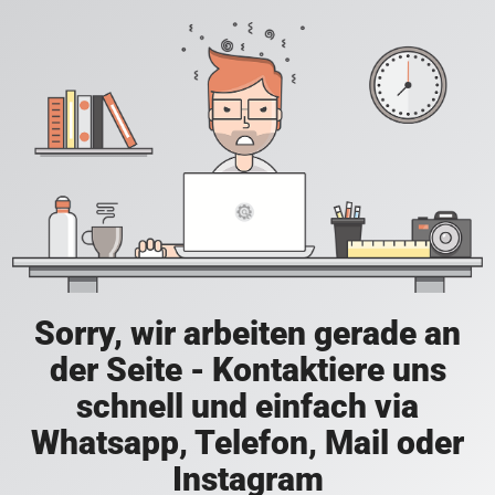
Sorry, wir arbeiten gerade an
der Seite - Kontaktiere uns
schnell und einfach via
Whatsapp, Telefon, Mail oder
Instagram