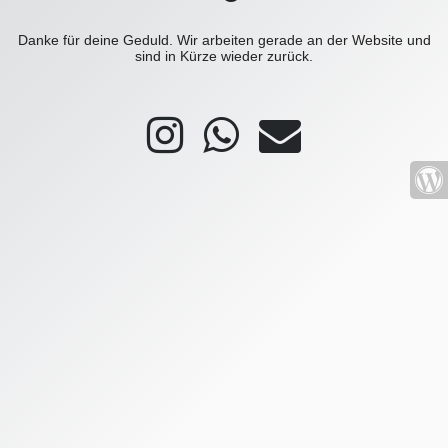
Danke für deine Geduld. Wir arbeiten gerade an der Website und
sind in Kürze wieder zurück.