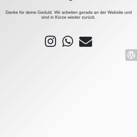
Danke für deine Geduld. Wir arbeiten gerade an der Website und
sind in Kürze wieder zurück.