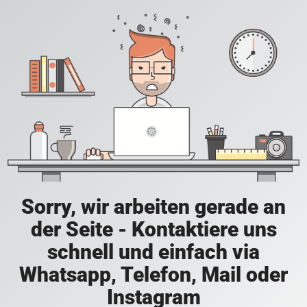
Sorry, wir arbeiten gerade an
der Seite - Kontaktiere uns
schnell und einfach via
Whatsapp, Telefon, Mail oder
Instagram