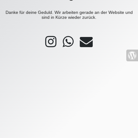
Danke für deine Geduld. Wir arbeiten gerade an der Website und
sind in Kürze wieder zurück.