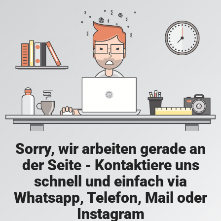
Sorry, wir arbeiten gerade an
der Seite - Kontaktiere uns
schnell und einfach via
Whatsapp, Telefon, Mail oder
Instagram