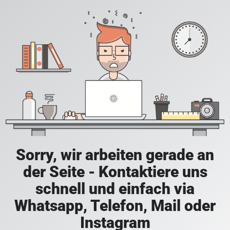
Sorry, wir arbeiten gerade an
der Seite - Kontaktiere uns
schnell und einfach via
Whatsapp, Telefon, Mail oder
Instagram