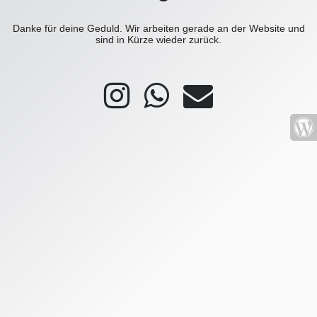
Danke für deine Geduld. Wir arbeiten gerade an der Website und
sind in Kürze wieder zurück.