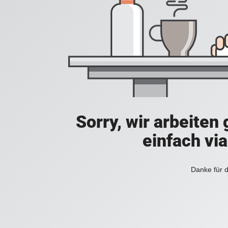
Sorry, wir arbeiten
einfach vi
Danke für d