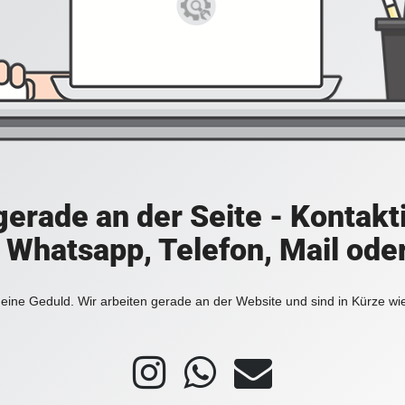
 gerade an der Seite - Kontakt
a Whatsapp, Telefon, Mail ode
eine Geduld. Wir arbeiten gerade an der Website und sind in Kürze wi