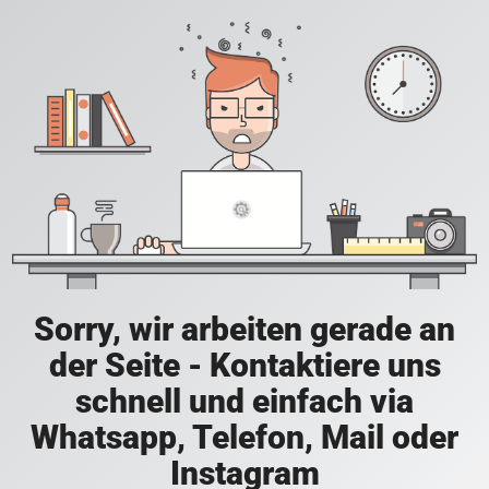
Sorry, wir arbeiten gerade an
der Seite - Kontaktiere uns
schnell und einfach via
Whatsapp, Telefon, Mail oder
Instagram