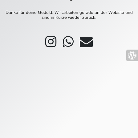
Danke für deine Geduld. Wir arbeiten gerade an der Website und
sind in Kürze wieder zurück.