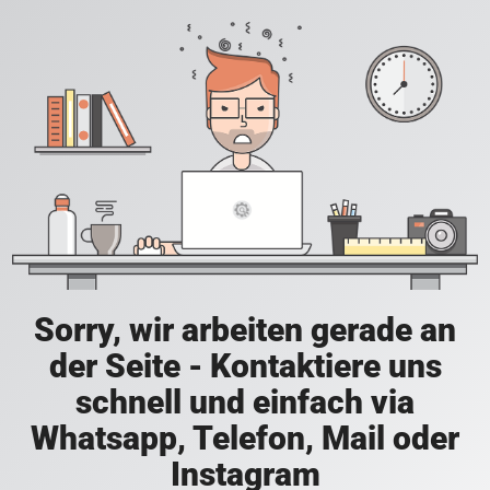
Sorry, wir arbeiten gerade an
der Seite - Kontaktiere uns
schnell und einfach via
Whatsapp, Telefon, Mail oder
Instagram