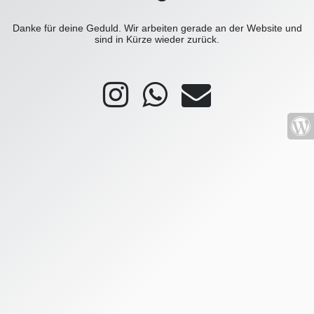
Danke für deine Geduld. Wir arbeiten gerade an der Website und
sind in Kürze wieder zurück.