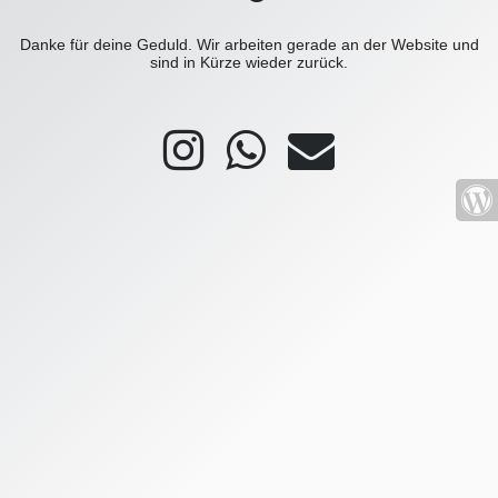
Danke für deine Geduld. Wir arbeiten gerade an der Website und
sind in Kürze wieder zurück.