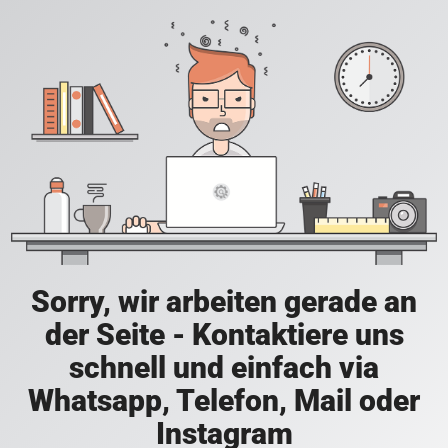
Sorry, wir arbeiten gerade an
der Seite - Kontaktiere uns
schnell und einfach via
Whatsapp, Telefon, Mail oder
Instagram