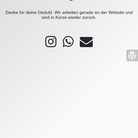
Danke für deine Geduld. Wir arbeiten gerade an der Website und
sind in Kürze wieder zurück.