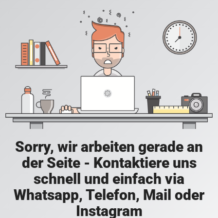
Sorry, wir arbeiten gerade an
der Seite - Kontaktiere uns
schnell und einfach via
Whatsapp, Telefon, Mail oder
Instagram