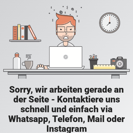
Sorry, wir arbeiten gerade an
der Seite - Kontaktiere uns
schnell und einfach via
Whatsapp, Telefon, Mail oder
Instagram