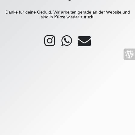
Danke für deine Geduld. Wir arbeiten gerade an der Website und
sind in Kürze wieder zurück.