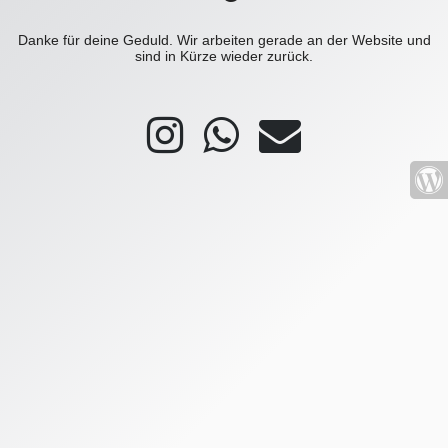
Danke für deine Geduld. Wir arbeiten gerade an der Website und
sind in Kürze wieder zurück.