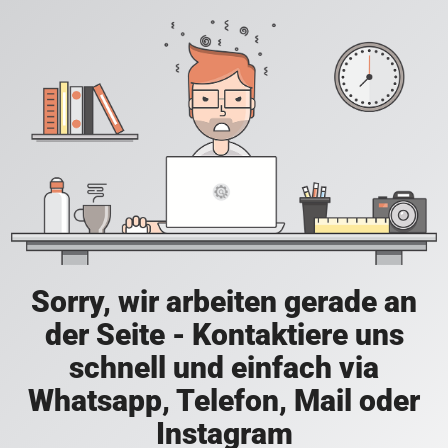
Sorry, wir arbeiten gerade an
der Seite - Kontaktiere uns
schnell und einfach via
Whatsapp, Telefon, Mail oder
Instagram