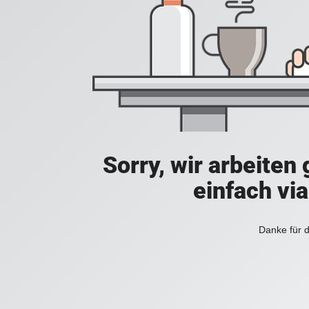
Sorry, wir arbeiten
einfach vi
Danke für d