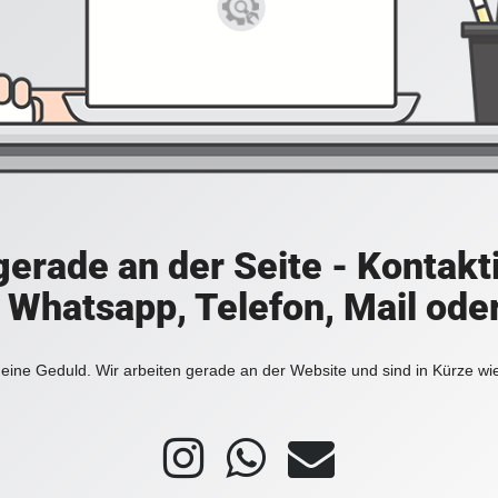
 gerade an der Seite - Kontakt
a Whatsapp, Telefon, Mail ode
eine Geduld. Wir arbeiten gerade an der Website und sind in Kürze wi