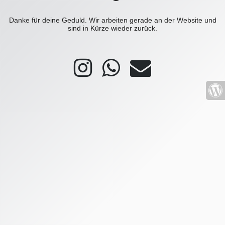
Danke für deine Geduld. Wir arbeiten gerade an der Website und
sind in Kürze wieder zurück.