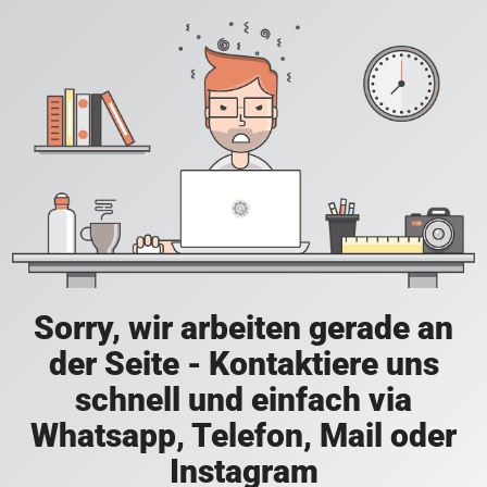
Sorry, wir arbeiten gerade an
der Seite - Kontaktiere uns
schnell und einfach via
Whatsapp, Telefon, Mail oder
Instagram