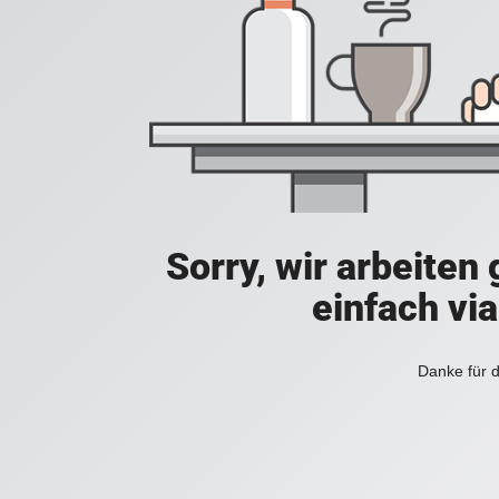
Sorry, wir arbeiten
einfach vi
Danke für d