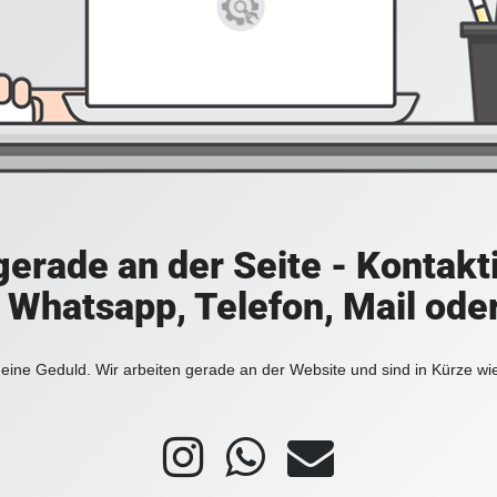
 gerade an der Seite - Kontakt
a Whatsapp, Telefon, Mail ode
eine Geduld. Wir arbeiten gerade an der Website und sind in Kürze wi