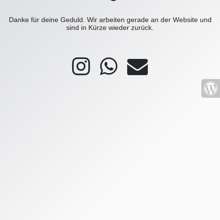
Danke für deine Geduld. Wir arbeiten gerade an der Website und
sind in Kürze wieder zurück.