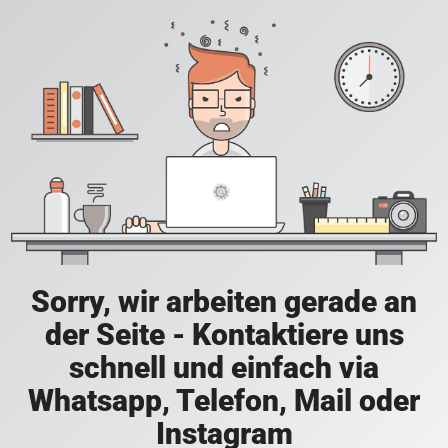
Sorry, wir arbeiten gerade an
der Seite - Kontaktiere uns
schnell und einfach via
Whatsapp, Telefon, Mail oder
Instagram