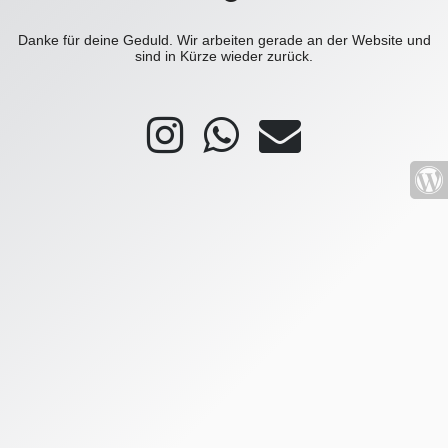
Danke für deine Geduld. Wir arbeiten gerade an der Website und
sind in Kürze wieder zurück.