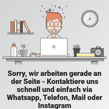
Sorry, wir arbeiten gerade an
der Seite - Kontaktiere uns
schnell und einfach via
Whatsapp, Telefon, Mail oder
Instagram