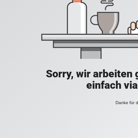
Sorry, wir arbeiten
einfach vi
Danke für d