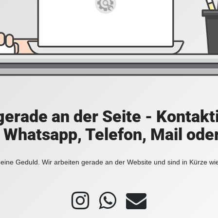
 gerade an der Seite - Kontakt
a Whatsapp, Telefon, Mail ode
eine Geduld. Wir arbeiten gerade an der Website und sind in Kürze wi