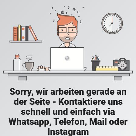
Sorry, wir arbeiten gerade an
der Seite - Kontaktiere uns
schnell und einfach via
Whatsapp, Telefon, Mail oder
Instagram