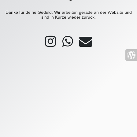
Danke für deine Geduld. Wir arbeiten gerade an der Website und
sind in Kürze wieder zurück.