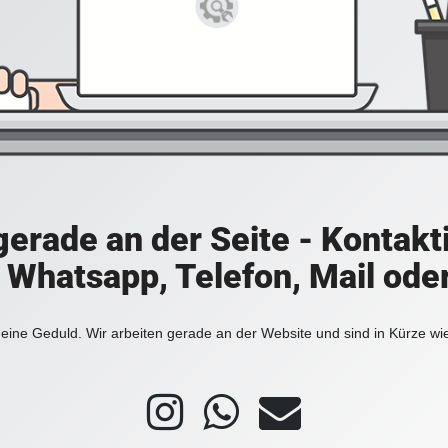
 gerade an der Seite - Kontakt
a Whatsapp, Telefon, Mail ode
eine Geduld. Wir arbeiten gerade an der Website und sind in Kürze wi