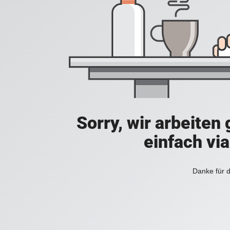
Sorry, wir arbeiten
einfach vi
Danke für d