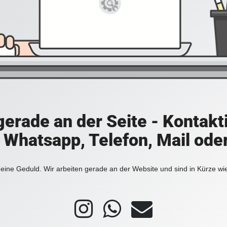
 gerade an der Seite - Kontakt
a Whatsapp, Telefon, Mail ode
eine Geduld. Wir arbeiten gerade an der Website und sind in Kürze wi