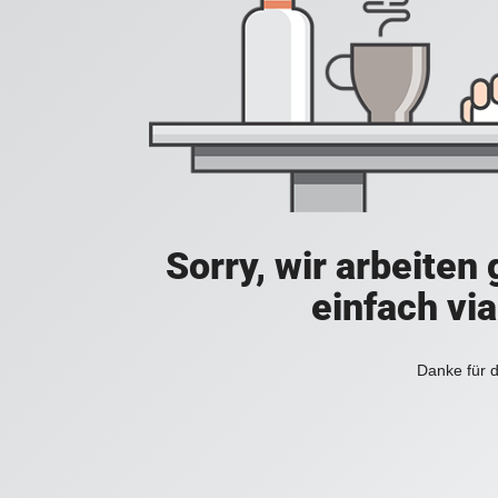
Sorry, wir arbeiten
einfach vi
Danke für d