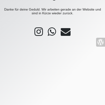
Danke für deine Geduld. Wir arbeiten gerade an der Website und
sind in Kürze wieder zurück.