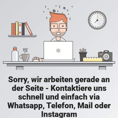
Sorry, wir arbeiten gerade an
der Seite - Kontaktiere uns
schnell und einfach via
Whatsapp, Telefon, Mail oder
Instagram