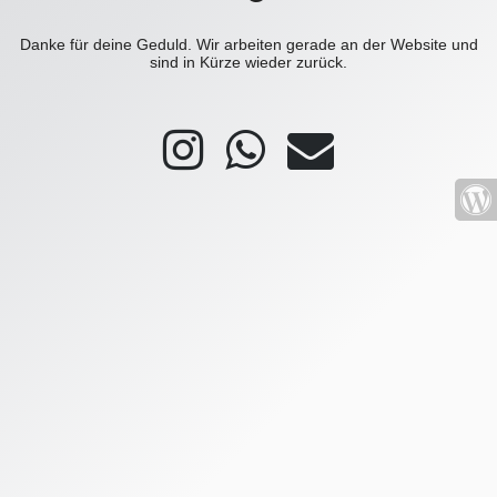
Danke für deine Geduld. Wir arbeiten gerade an der Website und
sind in Kürze wieder zurück.