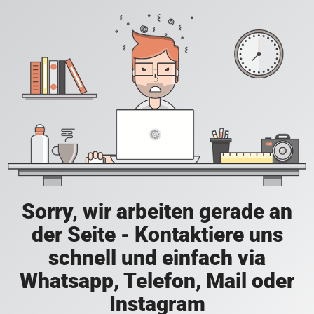
Sorry, wir arbeiten gerade an
der Seite - Kontaktiere uns
schnell und einfach via
Whatsapp, Telefon, Mail oder
Instagram