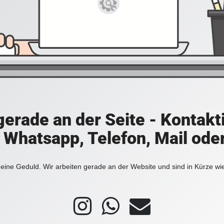
 gerade an der Seite - Kontakt
a Whatsapp, Telefon, Mail ode
eine Geduld. Wir arbeiten gerade an der Website und sind in Kürze wi