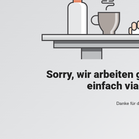
Sorry, wir arbeiten
einfach vi
Danke für d